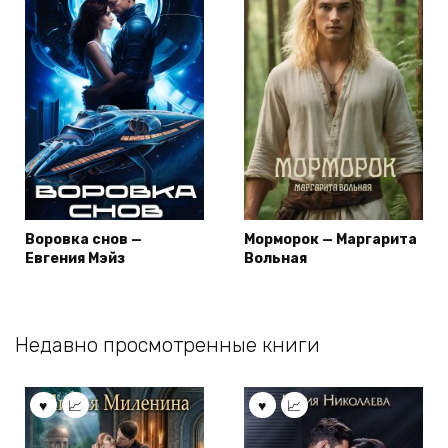
Воровка снов —
Морморок — Маргарита
Евгения Мэйз
Вольная
Недавно просмотренные книги