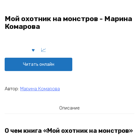
Мой охотник на монстров - Марина
Комарова
Читать онлайн
Автор:
Марина Комарова
Описание
О чем книга «Мой охотник на монстров»