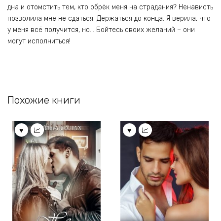
дна и отомстить тем, кто обрёк меня на страдания? Ненависть
позволила мне не сдаться. Держаться до конца. Я верила, что
у меня всё получится, но… Бойтесь своих желаний – они
могут исполниться!
Похожие книги