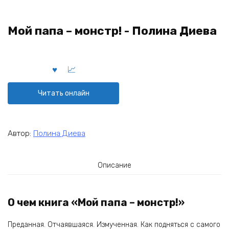
Мой папа – монстр! - Полина Диева
Читать онлайн
Автор:
Полина Диева
Описание
О чем книга «Мой папа – монстр!»
Преданная. Отчаявшаяся. Измученная. Как подняться с самого