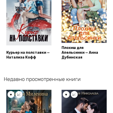
Плохиш для
Курьер на полставки —
Апельсинки — Анна
Натализа Кофф
Дубинская
Недавно просмотренные книги