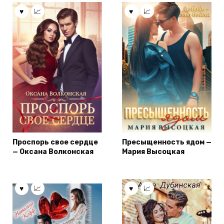
Проспорь свое сердце
Пресыщенность ядом —
— Оксана Волконская
Мария Высоцкая