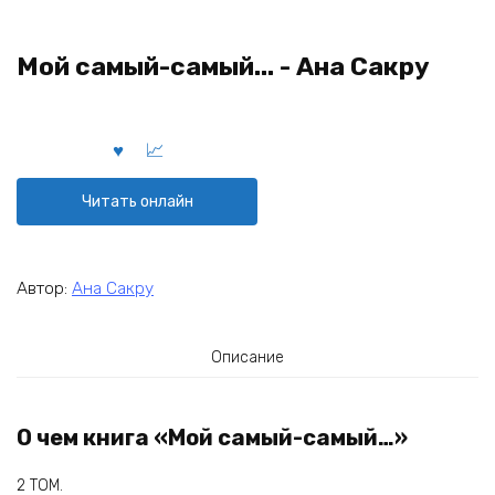
Мой самый-самый... - Ана Сакру
Читать онлайн
Автор:
Ана Сакру
Описание
О чем книга «Мой самый-самый…»
2 ТОМ.