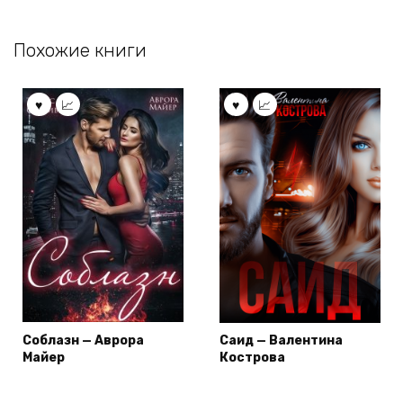
Похожие книги
Соблазн — Аврора
Саид — Валентина
Майер
Кострова