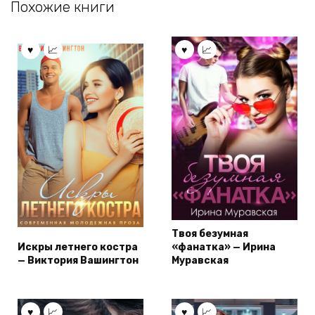
Похожие книги
Твоя безумная
Искры летнего костра
«фанатка» — Ирина
— Виктория Вашингтон
Муравская