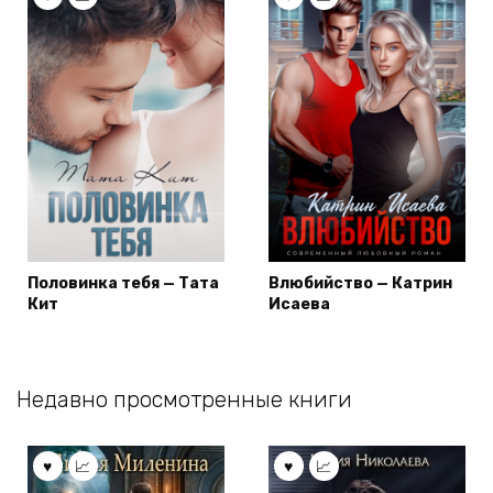
Половинка тебя — Тата
Влюбийство — Катрин
Кит
Исаева
Недавно просмотренные книги