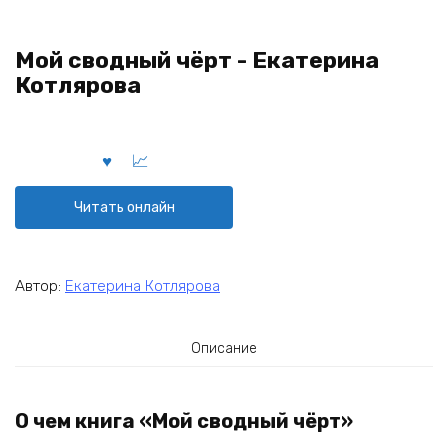
Мой сводный чёрт - Екатерина
Котлярова
Читать онлайн
Автор:
Екатерина Котлярова
Описание
О чем книга «Мой сводный чёрт»