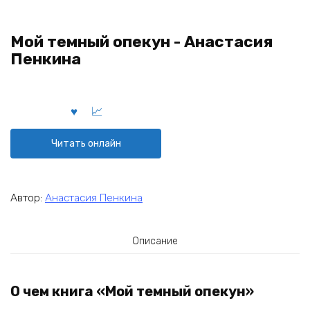
Мой темный опекун - Анастасия
Пенкина
Читать онлайн
Автор:
Анастасия Пенкина
Описание
О чем книга «Мой темный опекун»