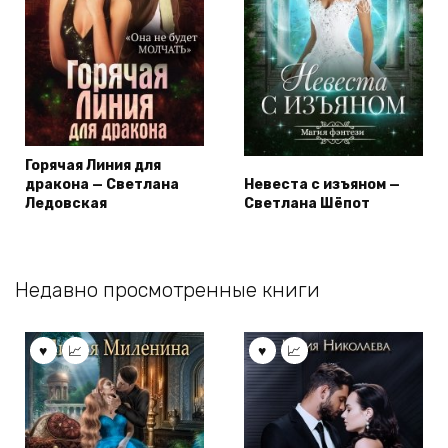
Горячая Линия для
дракона — Светлана
Невеста с изъяном —
Ледовская
Светлана Шёпот
Недавно просмотренные книги