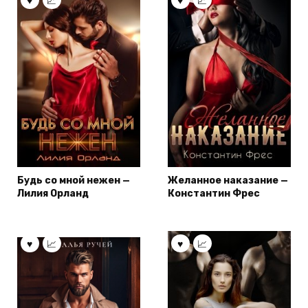
Будь со мной нежен —
Желанное наказание —
Лилия Орланд
Константин Фрес