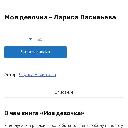
Моя девочка - Лариса Васильева
Читать онлайн
Автор:
Лариса Васильева
Описание
О чем книга «Моя девочка»
Я вернулась в родной город и была готова к любому повороту,