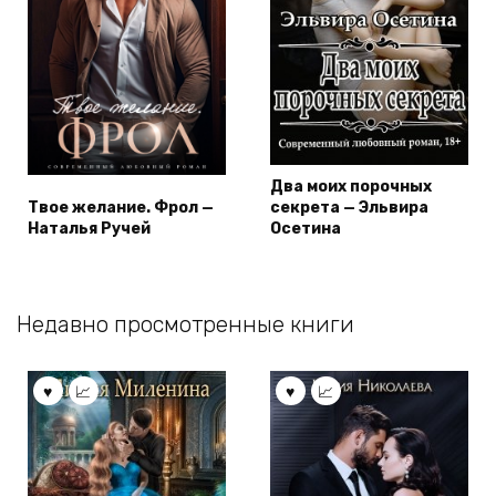
Два моих порочных
Твое желание. Фрол —
секрета — Эльвира
Наталья Ручей
Осетина
Недавно просмотренные книги