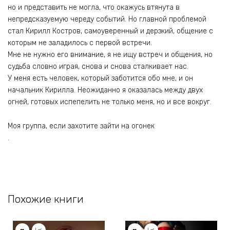
но и представить не могла, что окажусь втянута в
непредсказуемую череду событий. Но главной проблемой
стал Кирилл Костров, самоуверенный и дерзкий, общение с
которым не заладилось с первой встречи.
Мне не нужно его внимание, я не ищу встреч и общения, но
судьба словно играя, снова и снова сталкивает нас.
У меня есть человек, который заботится обо мне, и он
начальник Кирилла. Неожиданно я оказалась между двух
огней, готовых испепелить не только меня, но и все вокруг.
Моя группа, если захотите зайти на огонек
.
Похожие книги