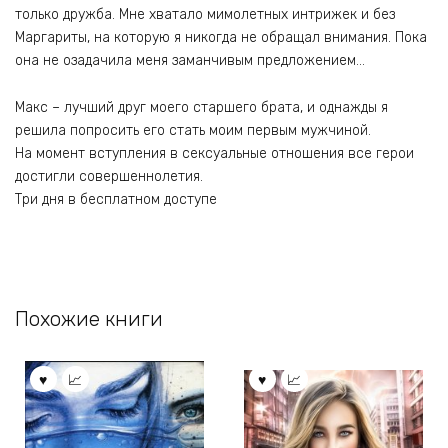
только дружба. Мне хватало мимолетных интрижек и без
Маргариты, на которую я никогда не обращал внимания. Пока
она не озадачила меня заманчивым предложением…
Макс – лучший друг моего старшего брата, и однажды я
решила попросить его стать моим первым мужчиной.
На момент вступления в сексуальные отношения все герои
достигли совершеннолетия.
Три дня в бесплатном доступе
Похожие книги