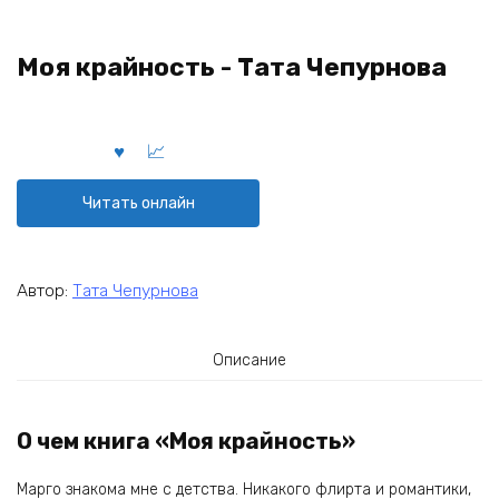
Моя крайность - Тата Чепурнова
Читать онлайн
Автор:
Тата Чепурнова
Описание
О чем книга «Моя крайность»
Марго знакома мне с детства. Никакого флирта и романтики,