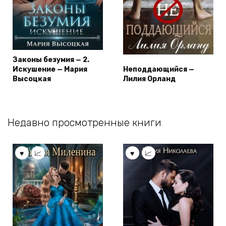
Законы безумия — 2.
Искушение — Мария
Неподдающийся —
Высоцкая
Лилия Орланд
Недавно просмотренные книги