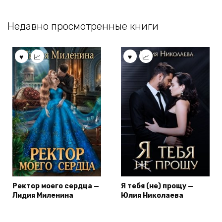
Недавно просмотренные книги
Ректор моего сердца —
Я тебя (не) прощу —
Лидия Миленина
Юлия Николаева