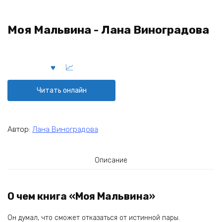
Моя Мальвина - Лана Виноградова
Читать онлайн
Автор:
Лана Виноградова
Описание
О чем книга «Моя Мальвина»
Он думал, что сможет отказаться от истинной пары.