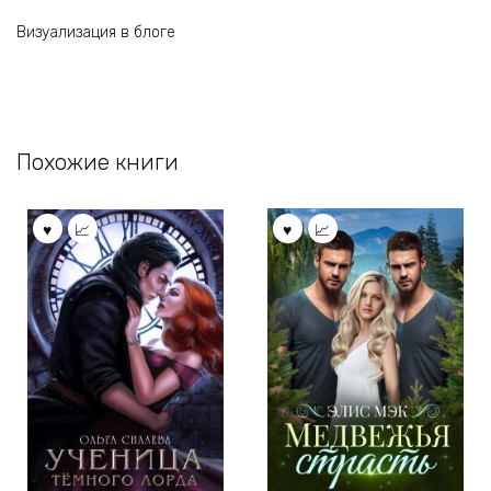
Визуализация в блоге
Похожие книги