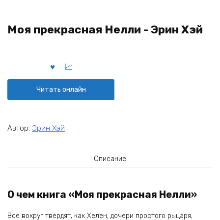
Моя прекрасная Нелли - Эрин Хэй
Читать онлайн
Автор:
Эрин Хэй
Описание
О чем книга «Моя прекрасная Нелли»
Все вокруг твердят, как Хелен, дочери простого рыцаря,