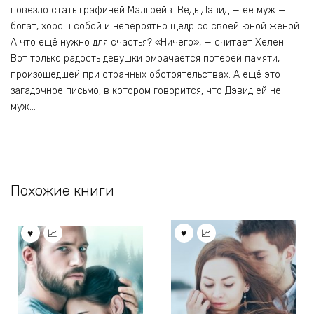
повезло стать графиней Малгрейв. Ведь Дэвид — её муж —
богат, хорош собой и невероятно щедр со своей юной женой.
А что ещё нужно для счастья? «Ничего», — считает Хелен.
Вот только радость девушки омрачается потерей памяти,
произошедшей при странных обстоятельствах. А ещё это
загадочное письмо, в котором говорится, что Дэвид ей не
муж…
Похожие книги