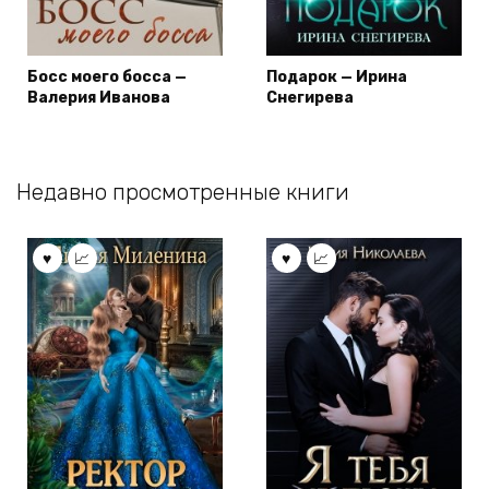
Босс моего босса —
Подарок — Ирина
Валерия Иванова
Снегирева
Недавно просмотренные книги