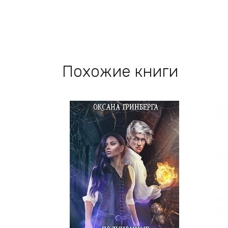
Похожие книги