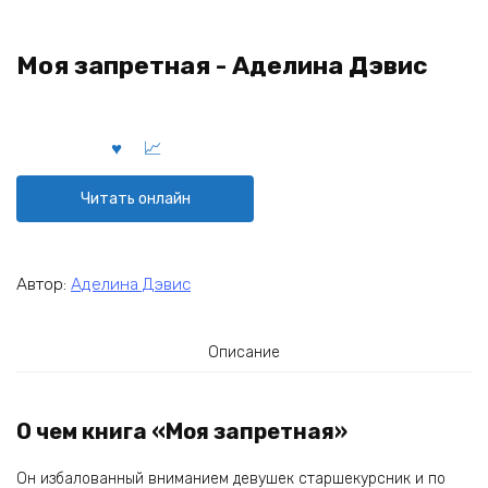
Моя запретная - Аделина Дэвис
Читать онлайн
Автор:
Аделина Дэвис
Описание
О чем книга «Моя запретная»
Он избалованный вниманием девушек старшекурсник и по