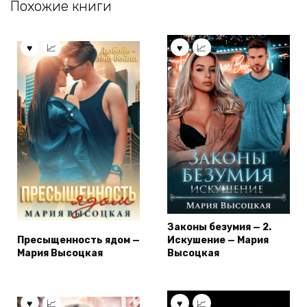
Похожие книги
Законы безумия — 2.
Пресыщенность ядом —
Искушение — Мария
Мария Высоцкая
Высоцкая