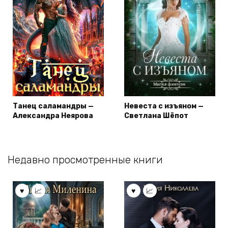
Танец саламандры —
Невеста с изъяном —
Александра Неярова
Светлана Шёпот
Недавно просмотренные книги