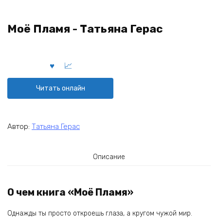
Моё Пламя - Татьяна Герас
Читать онлайн
Автор:
Татьяна Герас
Описание
О чем книга «Моё Пламя»
Однажды ты просто откроешь глаза, а кругом чужой мир.