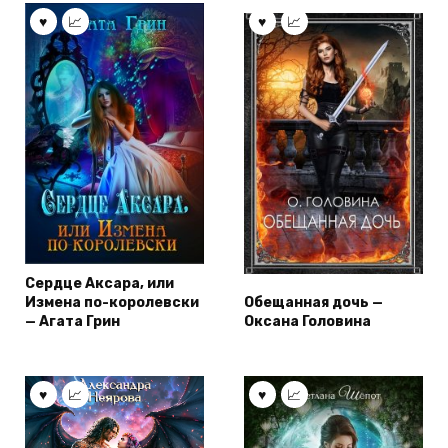
Сердце Аксара, или
Измена по-королевски
Обещанная дочь —
— Агата Грин
Оксана Головина