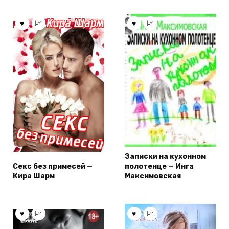
Записки на кухонном
Секс без примесей —
полотенце — Инга
Кира Шарм
Максимовская