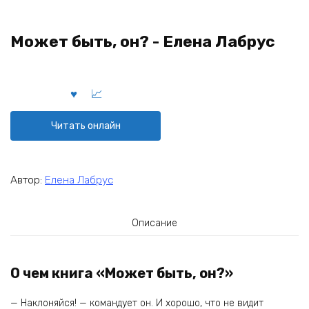
Может быть, он? - Елена Лабрус
Читать онлайн
Автор:
Елена Лабрус
Описание
О чем книга «Может быть, он?»
— Наклоняйся! — командует он. И хорошо, что не видит