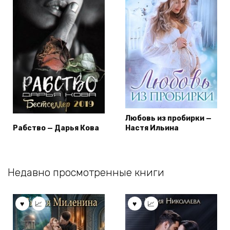
Любовь из пробирки —
Рабство — Дарья Кова
Настя Ильина
Недавно просмотренные книги