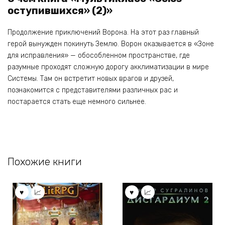
оступившихся» (2)»
Продолжение приключений Ворона. На этот раз главный
герой вынужден покинуть Землю. Ворон оказывается в «Зоне
для исправления» — обособленном пространстве, где
разумные проходят сложную дорогу акклиматизации в мире
Системы. Там он встретит новых врагов и друзей,
познакомится с представителями различных рас и
постарается стать еще немного сильнее.
Похожие книги