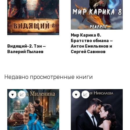
Мир Карика 8.
Братство обмана —
Видящий-2. Тэн —
Антон Емельянов и
Валерий Пылаев
Сергей Савинов
Недавно просмотренные книги