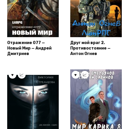
Отражение 077 —
Друг мой враг 2.
Новый Мир — Андрей
Противостояние —
Дмитриев
Антон Огнев