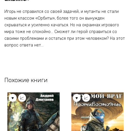
Игорь не справился со своей задачей, и мутанты не стали
новым классом «Орбиты», более того он вынужден
скрываться и усиленно качаться. Но на окраинах игрового
мира тоже не спокойно… Сможет ли герой справиться со
своими проблемами и остаться при этом человеком? На этот
вопрос ответа нет…
Похожие книги