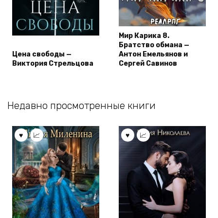
Мир Карика 8.
Братство обмана —
Цена свободы —
Антон Емельянов и
Виктория Стрельцова
Сергей Савинов
Недавно просмотренные книги