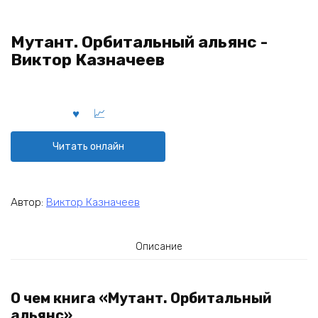
Мутант. Орбитальный альянс -
Виктор Казначеев
Читать онлайн
Автор:
Виктор Казначеев
Описание
О чем книга «Мутант. Орбитальный
альянс»