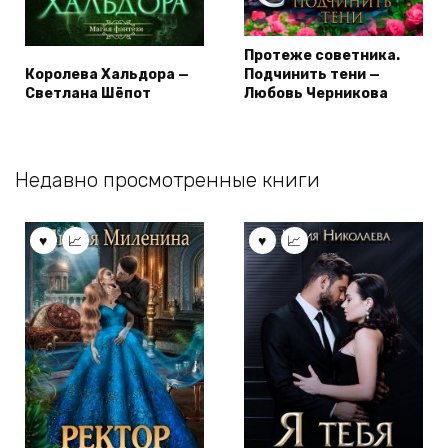
Протеже советника.
Королева Хальдора —
Подчинить тени —
Светлана Шёпот
Любовь Черникова
Недавно просмотренные книги