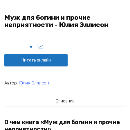
Муж для богини и прочие
неприятности - Юлия Эллисон
Читать онлайн
Автор:
Юлия Эллисон
Описание
О чем книга «Муж для богини и прочие
неприятности»