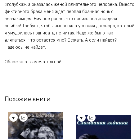
«голубка», а оказалась женой влиятельного человека. Вместо
фиктивного брака меня ждет первая брачная ночь с
незнакомцем! Ему все равно, что произошла досадная
ошибка! Требует, чтобы выполняла условия договора, который
я умудрилась подписать, не читая. Надо же было так
вляпаться! Что остается мне? Бежать. А если найдет?
Надеюсь, не найдет.
Обложка от замечательной
Похожие книги