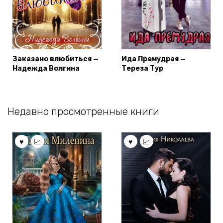
Заказано влюбиться —
Ида Премудрая —
Надежда Волгина
Тереза Тур
Недавно просмотренные книги