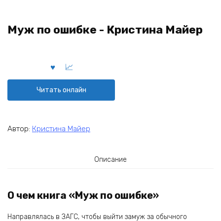
Муж по ошибке - Кристина Майер
Читать онлайн
Автор:
Кристина Майер
Описание
О чем книга «Муж по ошибке»
Направлялась в ЗАГС, чтобы выйти замуж за обычного