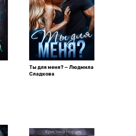
Ты для меня? — Людмила
Сладкова