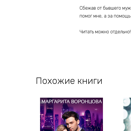
Сбежав от бывшего мужа
помог мне, а за помощь
Читать можно отдельно!
Похожие книги