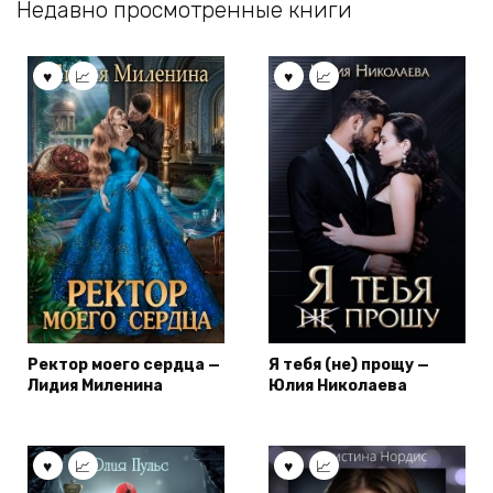
Недавно просмотренные книги
Ректор моего сердца —
Я тебя (не) прощу —
Лидия Миленина
Юлия Николаева