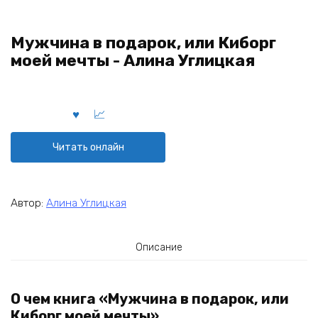
Мужчина в подарок, или Киборг
моей мечты - Алина Углицкая
Читать онлайн
Автор:
Алина Углицкая
Описание
О чем книга «Мужчина в подарок, или
Киборг моей мечты»