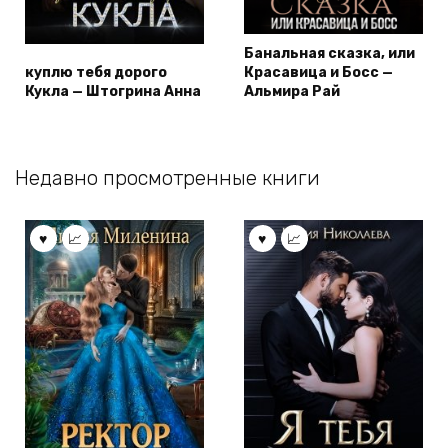
Банальная сказка, или
куплю тебя дорого
Красавица и Босс —
Кукла — Штогрина Анна
Альмира Рай
Недавно просмотренные книги