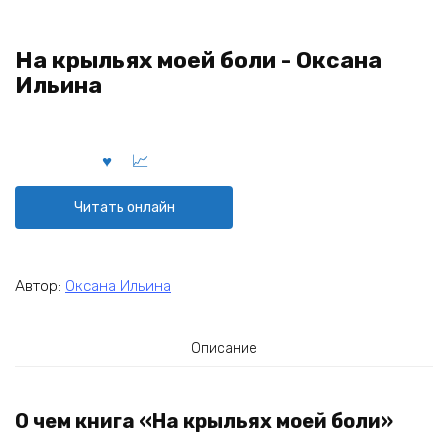
На крыльях моей боли - Оксана
Ильина
Читать онлайн
Автор:
Оксана Ильина
Описание
О чем книга «На крыльях моей боли»