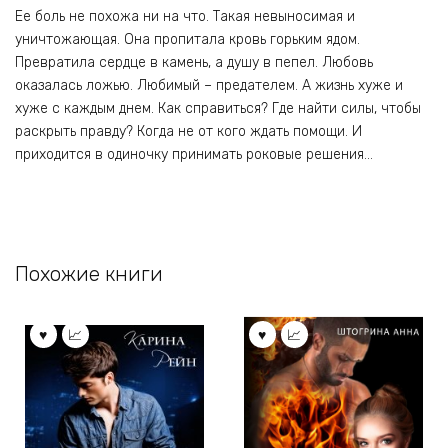
Ее боль не похожа ни на что. Такая невыносимая и
уничтожающая. Она пропитала кровь горьким ядом.
Превратила сердце в камень, а душу в пепел. Любовь
оказалась ложью. Любимый – предателем. А жизнь хуже и
хуже с каждым днем. Как справиться? Где найти силы, чтобы
раскрыть правду? Когда не от кого ждать помощи. И
приходится в одиночку принимать роковые решения…
Похожие книги