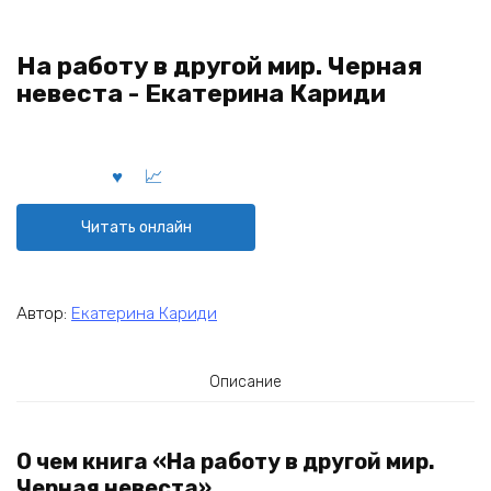
На работу в другой мир. Черная
невеста - Екатерина Кариди
Читать онлайн
Автор:
Екатерина Кариди
Описание
О чем книга «На работу в другой мир.
Черная невеста»