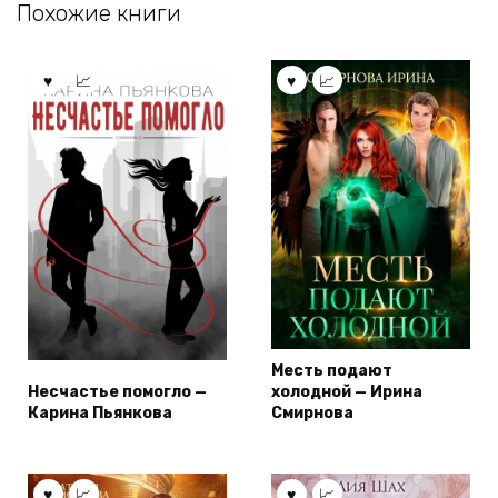
Похожие книги
Месть подают
Несчастье помогло —
холодной — Ирина
Карина Пьянкова
Смирнова