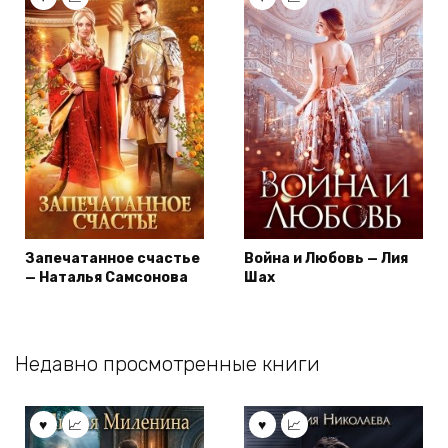
Запечатанное счастье
Война и Любовь — Лия
— Наталья Самсонова
Шах
Недавно просмотренные книги