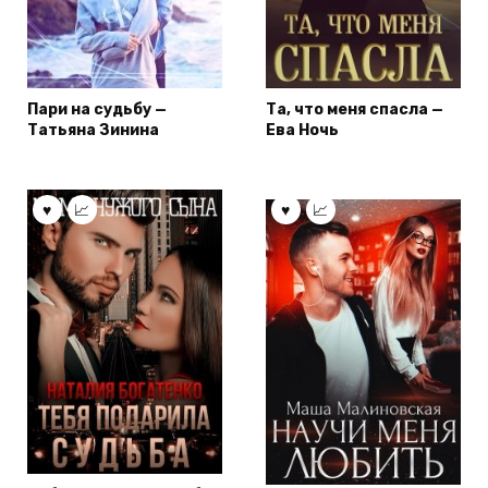
Пари на судьбу —
Та, что меня спасла —
Татьяна Зинина
Ева Ночь