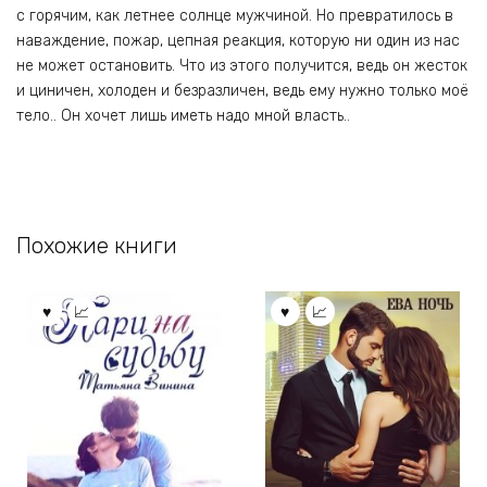
с горячим, как летнее солнце мужчиной. Но превратилось в
наваждение, пожар, цепная реакция, которую ни один из нас
не может остановить. Что из этого получится, ведь он жесток
и циничен, холоден и безразличен, ведь ему нужно только моё
тело.. Он хочет лишь иметь надо мной власть..
Похожие книги