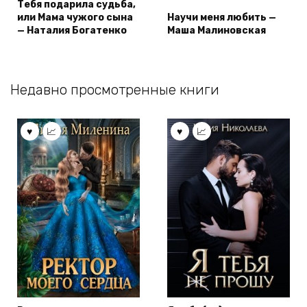
Тебя подарила судьба,
или Мама чужого сына
Научи меня любить —
— Наталия Богатенко
Маша Малиновская
Недавно просмотренные книги