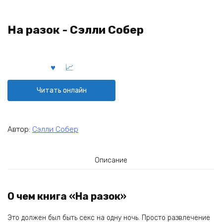
На разок - Сэлли Собер
Читать онлайн
Автор:
Сэлли Собер
Описание
О чем книга «На разок»
Это должен был быть секс на одну ночь. Просто развлечение