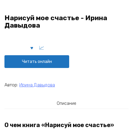
Нарисуй мое счастье - Ирина
Давыдова
Читать онлайн
Автор:
Ирина Давыдова
Описание
О чем книга «Нарисуй мое счастье»