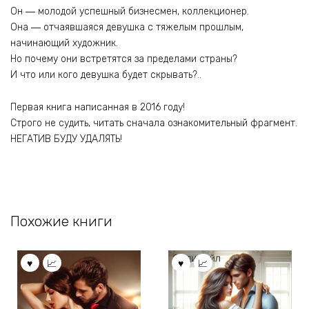
Он ― молодой успешный бизнесмен, коллекционер.
Она ― отчаявшаяся девушка с тяжелым прошлым,
начинающий художник.
Но почему они встретятся за пределами страны?
И что или кого девушка будет скрывать?..
Первая книга написанная в 2016 году!
Строго не судить, читать сначала ознакомительный фрагмент.
НЕГАТИВ БУДУ УДАЛЯТЬ!
Похожие книги