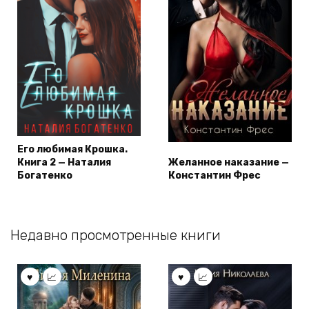
Его любимая Крошка.
Книга 2 — Наталия
Желанное наказание —
Богатенко
Константин Фрес
Недавно просмотренные книги