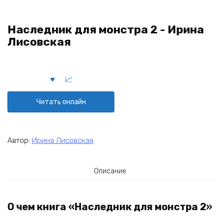
Наследник для монстра 2 - Ирина
Лисовская
Читать онлайн
Автор:
Ирина Лисовская
Описание
О чем книга «Наследник для монстра 2»