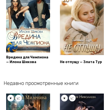
Вредина для Чемпиона
— Илона Шикова
Не отпущу — Злата Тур
Недавно просмотренные книги