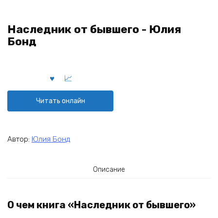
Наследник от бывшего - Юлия
Бонд
Читать онлайн
Автор:
Юлия Бонд
Описание
О чем книга «Наследник от бывшего»