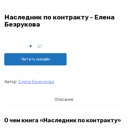
Наследник по контракту - Елена
Безрукова
Читать онлайн
Автор:
Елена Безрукова
Описание
О чем книга «Наследник по контракту»