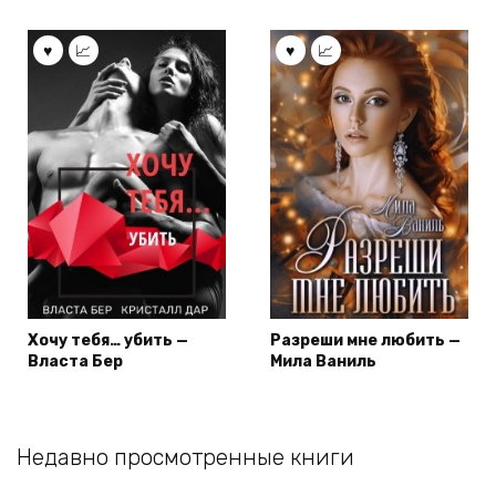
Хочу тебя… убить —
Разреши мне любить —
Власта Бер
Мила Ваниль
Недавно просмотренные книги