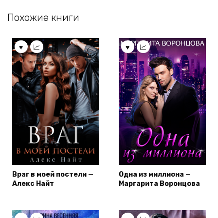
Похожие книги
Враг в моей постели —
Одна из миллиона —
Алекс Найт
Маргарита Воронцова