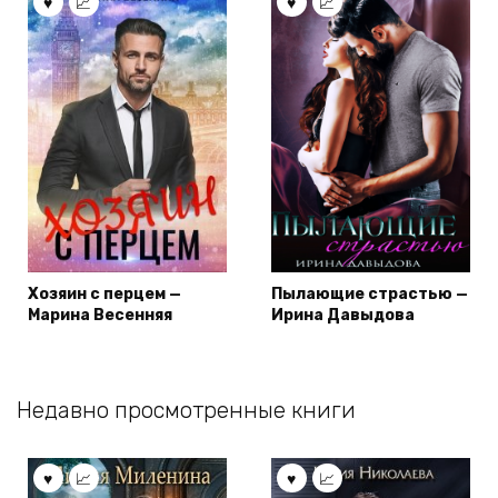
Хозяин с перцем —
Пылающие страстью —
Марина Весенняя
Ирина Давыдова
Недавно просмотренные книги