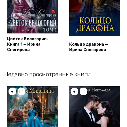
Цветок Белогории.
Книга 1 — Ирина
Кольцо дракона —
Снегирева
Ирина Снегирева
Недавно просмотренные книги