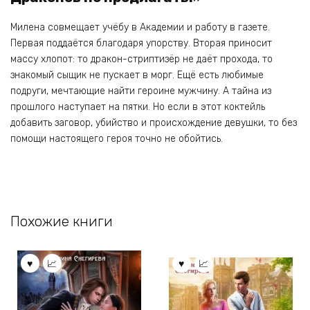
Милена совмещает учёбу в Академии и работу в газете.
Первая поддаётся благодаря упорству. Вторая приносит
массу хлопот: то дракон-стриптизёр не даёт прохода, то
знакомый сыщик не пускает в морг. Ещё есть любимые
подруги, мечтающие найти героине мужчину. А тайна из
прошлого наступает на пятки. Но если в этот коктейль
добавить заговор, убийство и происхождение девушки, то без
помощи настоящего героя точно не обойтись.
Похожие книги