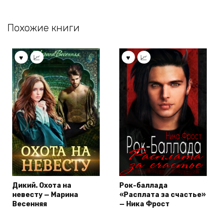
Похожие книги
Дикий. Охота на
Рок-баллада
невесту — Марина
«Расплата за счастье»
Весенняя
— Ника Фрост