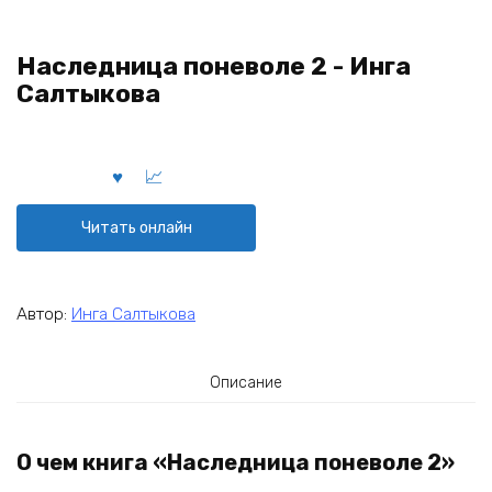
Наследница поневоле 2 - Инга
Салтыкова
Читать онлайн
Автор:
Инга Салтыкова
Описание
О чем книга «Наследница поневоле 2»