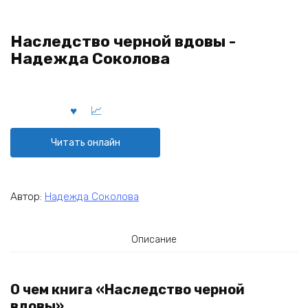
Наследство черной вдовы -
Надежда Соколова
Читать онлайн
Автор:
Надежда Соколова
Описание
О чем книга «Наследство черной
вдовы»