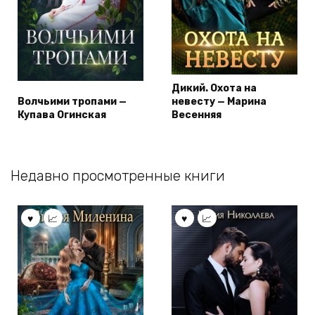
Дикий. Охота на
Волчьими тропами —
невесту — Марина
Купава Огинская
Весенняя
Недавно просмотренные книги