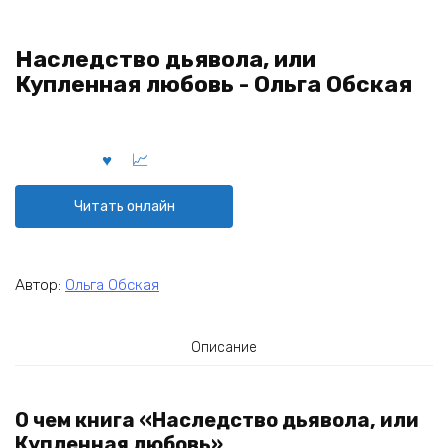
Наследство дьявола, или
Купленная любовь - Ольга Обская
Читать онлайн
Автор:
Ольга Обская
Описание
О чем книга «Наследство дьявола, или
Купленная любовь»