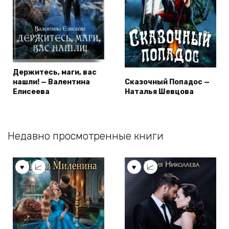
Держитесь, маги, вас
нашли! — Валентина
Сказочный Попадос —
Елисеева
Наталья Шевцова
Недавно просмотренные книги