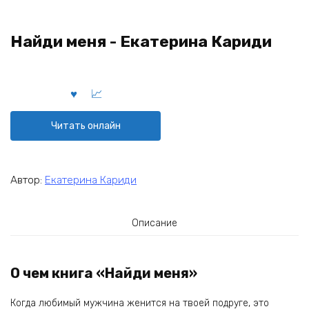
Найди меня - Екатерина Кариди
Читать онлайн
Автор:
Екатерина Кариди
Описание
О чем книга «Найди меня»
Когда любимый мужчина женится на твоей подруге, это