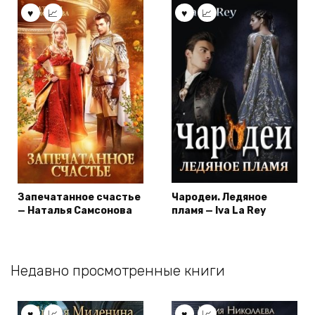
Запечатанное счастье
Чародеи. Ледяное
— Наталья Самсонова
пламя — Iva La Rey
Недавно просмотренные книги