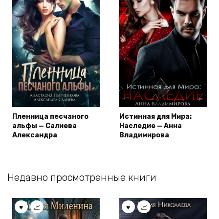
Пленница песчаного
Истинная для Мира:
альфы — Салиева
Наследие — Анна
Александра
Владимирова
Недавно просмотренные книги