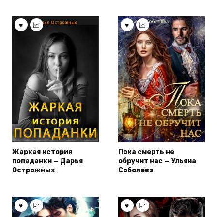
Жаркая история
Пока смерть не
попаданки — Дарья
обручит нас — Ульяна
Острожных
Соболева