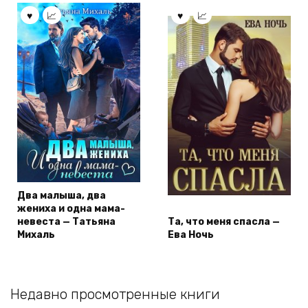
Два малыша, два
жениха и одна мама-
невеста — Татьяна
Та, что меня спасла —
Михаль
Ева Ночь
Недавно просмотренные книги