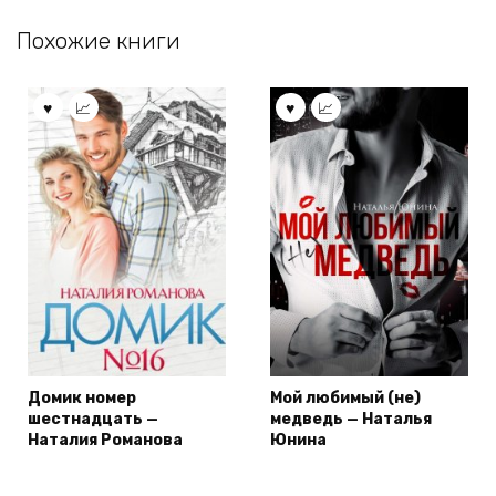
Похожие книги
Домик номер
Мой любимый (не)
шестнадцать —
медведь — Наталья
Наталия Романова
Юнина