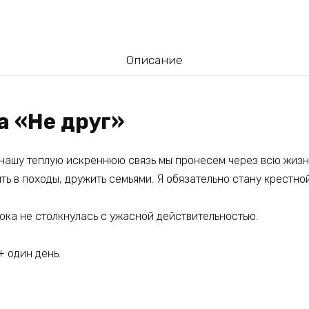
Описание
а «Не друг»
и нашу теплую искреннюю связь мы пронесем через всю жизн
ть в походы, дружить семьями. Я обязательно стану крестной 
ока не столкнулась с ужасной действительностью.
 один день.