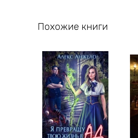
Похожие книги