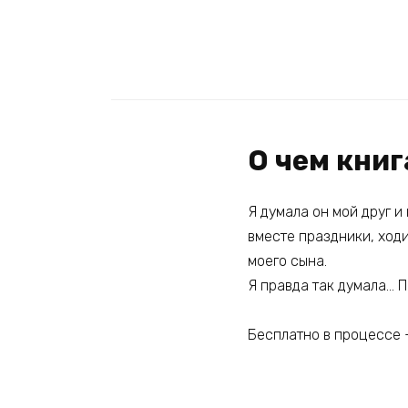
О чем книг
Я думала он мой друг 
вместе праздники, ходи
моего сына.
Я правда так думала… П
Бесплатно в процессе +