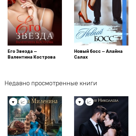
Его Звезда —
Новый босс — Алайна
Валентина Кострова
Салах
Недавно просмотренные книги