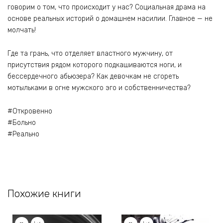
говорим о том, что происходит у нас? Социальная драма на
основе реальных историй о домашнем насилии. Главное — не
молчать!
Где та грань, что отделяет властного мужчину, от
присутствия рядом которого подкашиваются ноги, и
бессердечного абьюзера? Как девочкам не сгореть
мотыльками в огне мужского эго и собственничества?
#Откровенно
#Больно
#Реально
Похожие книги