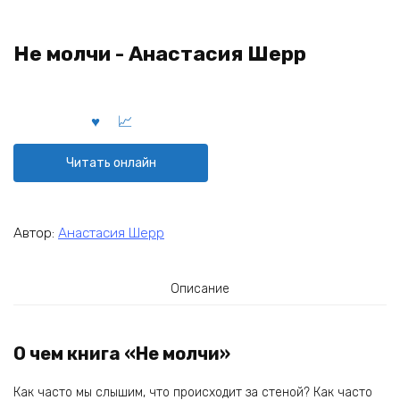
Не молчи - Анастасия Шерр
Читать онлайн
Автор:
Анастасия Шерр
Описание
О чем книга «Не молчи»
Как часто мы слышим, что происходит за стеной? Как часто