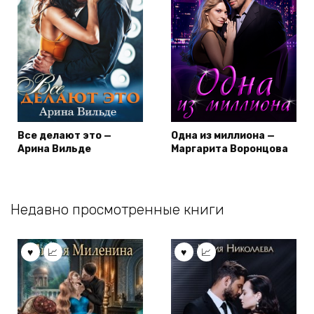
Все делают это —
Одна из миллиона —
Арина Вильде
Маргарита Воронцова
Недавно просмотренные книги