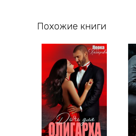
Похожие книги