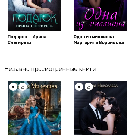
Подарок — Ирина
Одна из миллиона —
Снегирева
Маргарита Воронцова
Недавно просмотренные книги