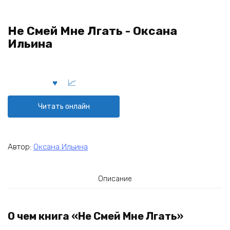
Не Смей Мне Лгать - Оксана
Ильина
Читать онлайн
Автор:
Оксана Ильина
Описание
О чем книга «Не Смей Мне Лгать»