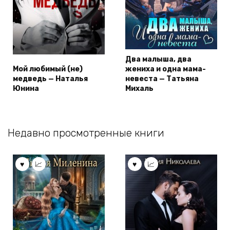
Два малыша, два
Мой любимый (не)
жениха и одна мама-
медведь — Наталья
невеста — Татьяна
Юнина
Михаль
Недавно просмотренные книги