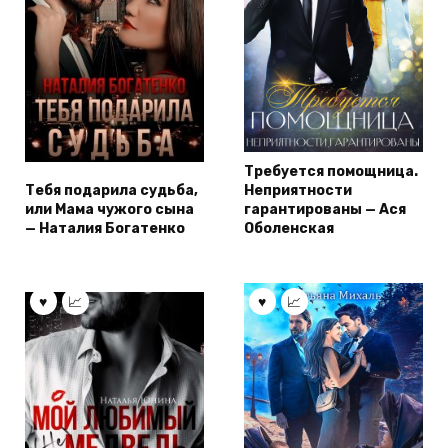
Требуется помощница.
Тебя подарила судьба,
Неприятности
или Мама чужого сына
гарантированы — Ася
— Наталия Богатенко
Оболенская