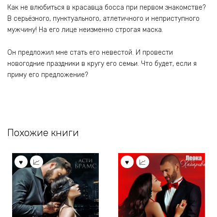
Как не влюбиться в красавца босса при первом знакомстве?
В серьёзного, пунктуального, атлетичного и неприступного
мужчину! На его лице неизменно строгая маска.
Он предложил мне стать его невестой. И провести
новогодние праздники в кругу его семьи. Что будет, если я
приму его предложение?
Похожие книги