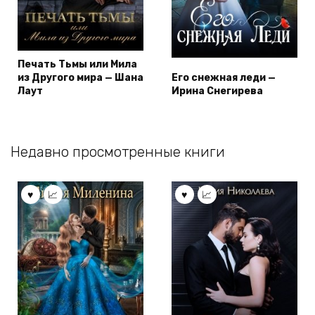
Печать Тьмы или Мила
из Другого мира — Шана
Его снежная леди —
Лаут
Ирина Снегирева
Недавно просмотренные книги