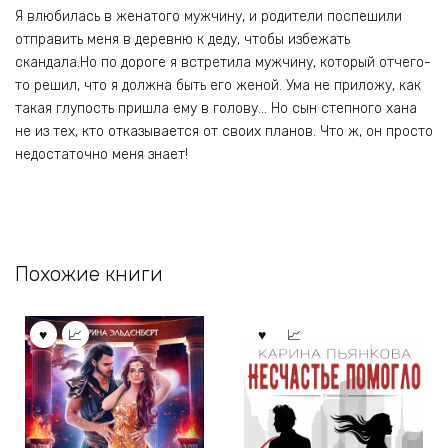
Я влюбилась в женатого мужчину, и родители поспешили
отправить меня в деревню к деду, чтобы избежать
скандала.Но по дороге я встретила мужчину, который отчего-
то решил, что я должна быть его женой. Ума не приложу, как
такая глупость пришла ему в голову… Но сын степного хана
не из тех, кто отказывается от своих планов. Что ж, он просто
недостаточно меня знает!
Похожие книги