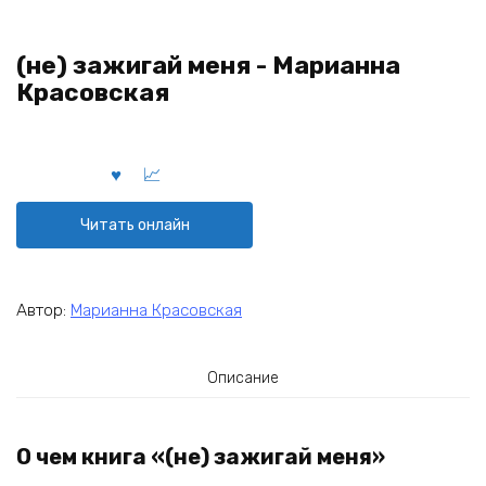
(не) зажигай меня - Марианна
Красовская
Читать онлайн
Автор:
Марианна Красовская
Описание
О чем книга «(не) зажигай меня»