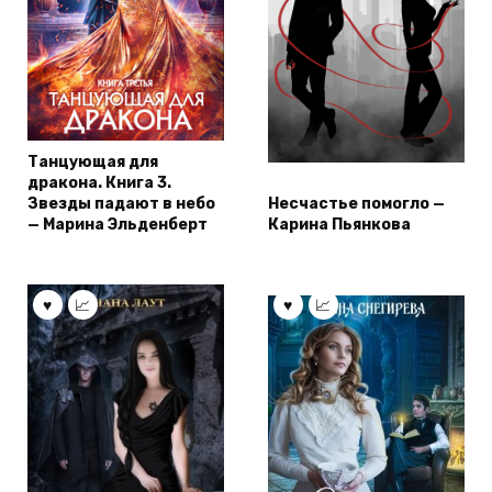
Танцующая для
дракона. Книга 3.
Звезды падают в небо
Несчастье помогло —
— Марина Эльденберт
Карина Пьянкова