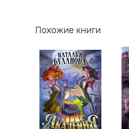
Похожие книги