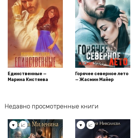
Единственные —
Горячее северное лето
Марина Кистяева
— Жасмин Майер
Недавно просмотренные книги