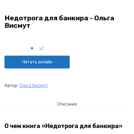
Недотрога для банкира - Ольга
Висмут
Читать онлайн
Автор:
Ольга Висмут
Описание
О чем книга «Недотрога для банкира»