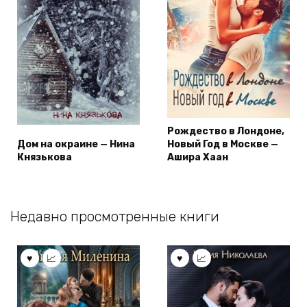
Рождество в Лондоне,
Дом на окраине — Нина
Новый Год в Москве —
Князькова
Ашира Хаан
Недавно просмотренные книги