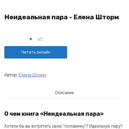
Неидеальная пара - Елена Шторм
Читать онлайн
Автор:
Елена Шторм
Описание
О чем книга «Неидеальная пара»
Хотели бы вы встретить свою “половинку”? Идеальную пару?