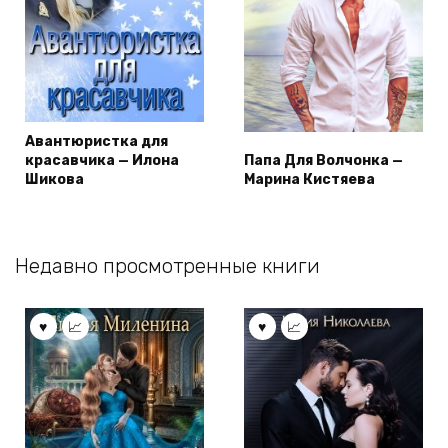
Авантюристка для
красавчика — Илона
Папа Для Волчонка —
Шикова
Марина Кистяева
Недавно просмотренные книги