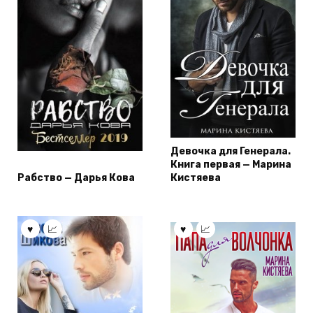
Девочка для Генерала.
Книга первая — Марина
Рабство — Дарья Кова
Кистяева