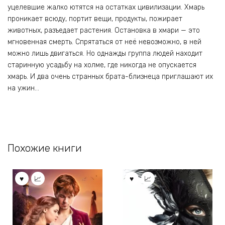
уцелевшие жалко ютятся на остатках цивилизации. Хмарь
проникает всюду, портит вещи, продукты, пожирает
животных, разъедает растения. Остановка в хмари — это
мгновенная смерть. Спрятаться от неё невозможно, в ней
можно лишь двигаться. Но однажды группа людей находит
старинную усадьбу на холме, где никогда не опускается
хмарь. И два очень странных брата-близнеца приглашают их
на ужин…
Похожие книги