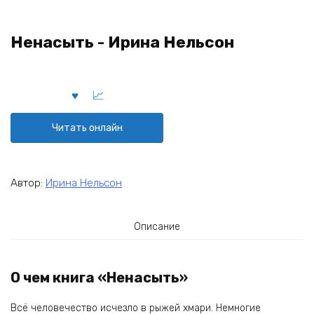
Ненасыть - Ирина Нельсон
Читать онлайн
Автор:
Ирина Нельсон
Описание
О чем книга «Ненасыть»
Всё человечество исчезло в рыжей хмари. Немногие