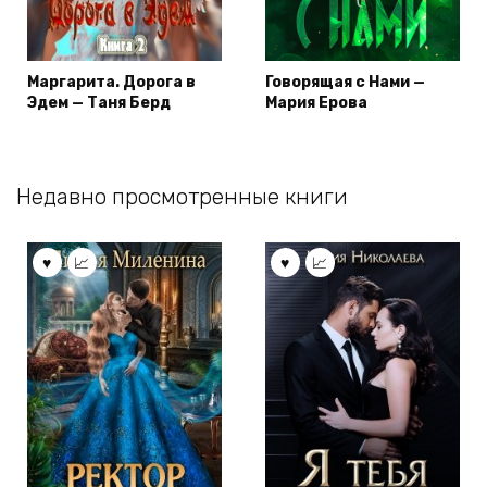
Маргарита. Дорога в
Говорящая с Нами —
Эдем — Таня Берд
Мария Ерова
Недавно просмотренные книги