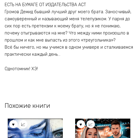
ЕСТЬ НА БУМАГЕ ОТ ИЗДАТЕЛЬСТВА АСТ
Громов Демид бывший лучший друг моего брата. Заносчивый,
самоуверенный и называющий меня телепузиком. У парня до
сих пор есть претензии к моему брату, но я не понимаю,
почему отыгрываются на мне? Что между ними произошло в
прошлом и как мне выпасть из этого «треугольника»?
Всё бы ничего, но мы учимся в одном универе и сталкиваемся
практически каждый день…
Однотомник! ХЭ!
Похожие книги