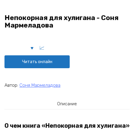
Непокорная для хулигана - Соня
Мармеладова
Читать онлайн
Автор:
Соня Мармеладова
Описание
О чем книга «Непокорная для хулигана»